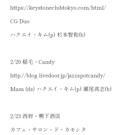
https://keystoneclubtokyo.com/html/
CG Duo
ハクエイ・キム(p) 杉本智和(b)
2/20 稲毛・Candy
http://blog.livedoor.jp/jazzspotcandy/
Masa (ds) ハクエイ・キム(p) 瀬尾高志(b)
2/23 西府・鴨下酒店　
カフェ・サロン・ド・カモシタ