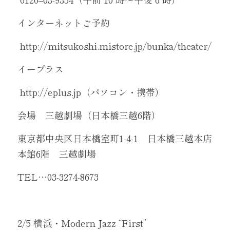
インターネットご予約
 http://mitsukoshi.mistore.jp/bunka/theater/
イープラス
 http://eplus.jp（パソコン・携帯） 
会場　三越劇場（日本橋三越6階）
東京都中央区日本橋室町1-4-1　日本橋三越本店
本館6階　三越劇場
TEL…03-3274-8673
2/5 横浜・Modern Jazz “First”