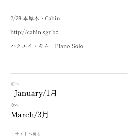
2/28 本厚木・Cabin
http://cabin.sgr.bz
ハクエイ・キム　Piano Solo
前へ
January/1月
次へ
March/3月
サイトへ戻る